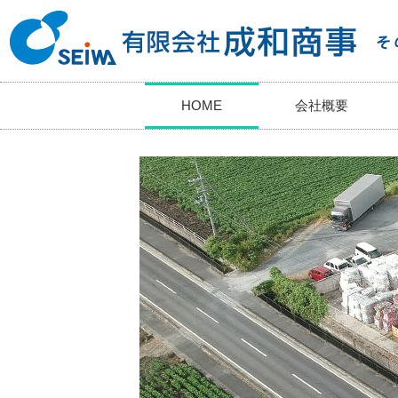
HOME
会社概要