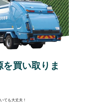
源を買い取りま
いても大丈夫！