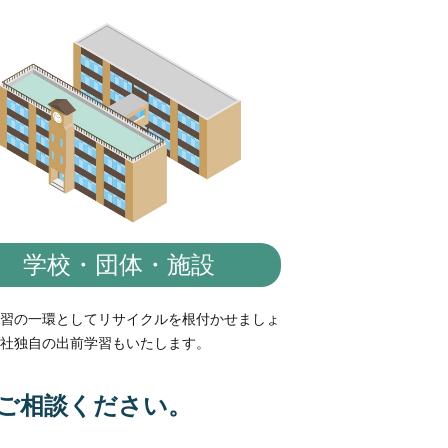
学校・団体・施設
習の一環としてリサイクルを根付かせましょ
社独自の出前学習もいたします。
ご相談ください。