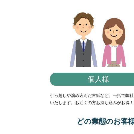
個人様
引っ越しや溜め込んだ古紙など、一括で弊社
いたします。お近くの方お持ち込みがお得！
どの業態のお客