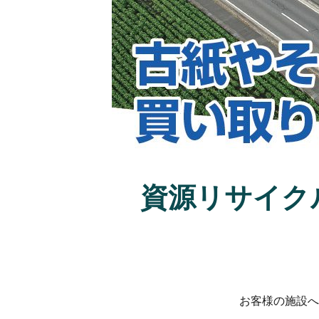
資源リサイク
お客様の施設へ