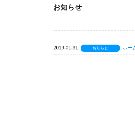
お知らせ
2019-01-31
ホー
お知らせ