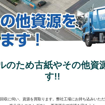
ルのため古紙やその他資
す!!
回収に伺い、資源を買取ります。弊社工場にお持ち込みいただ