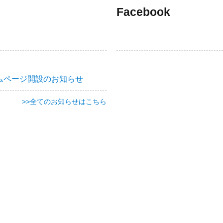
Facebook
ムページ開設のお知らせ
>>全てのお知らせはこちら