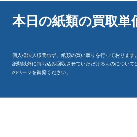
本日の紙類の買取単
個人様法人様問わず、紙類の買い取りを行っております
紙類以外に持ち込み回収させていただけるものについて
のページを御覧ください。