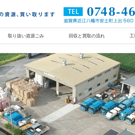
取り扱い資源ごみ
回収と買取の流れ
工