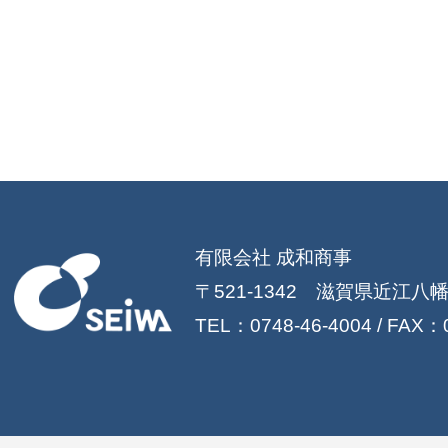
有限会社 成和商事
〒521-1342 滋賀県近江八
TEL：0748-46-4004 / FAX：