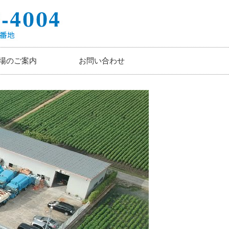
場のご案内
お問い合わせ